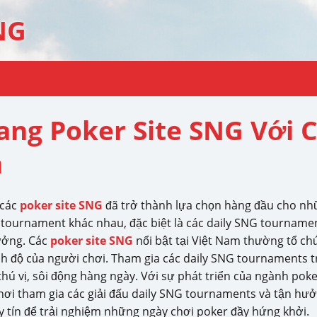
NG
ng Poker Site SNG Với C
m
 các
poker site SNG
đã trở thành lựa chọn hàng đầu cho nh
tournament khác nhau, đặc biệt là các daily SNG tournamen
ưởng. Các
poker site SNG
nổi bật tại Việt Nam thường tổ ch
nh độ của người chơi. Tham gia các daily SNG tournaments 
hú vị, sôi động hàng ngày. Với sự phát triển của ngành poke
chơi tham gia các giải đấu daily SNG tournaments và tận h
 tín để trải nghiệm những ngày chơi poker đầy hứng khởi.